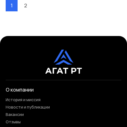
1
2
О компании
История и миссия
Новости и публикации
Вакансии
Отзывы