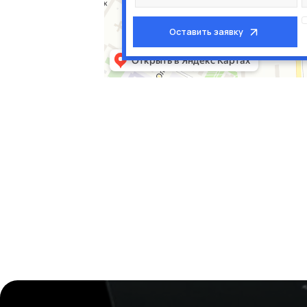
Оставить заявку